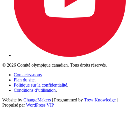
© 2026 Comité olympique canadien. Tous droits réservés.
Contactez-nous
.
Plan du site
.
Politique sur la confidentialité
.
Conditions d’utilisation
.
Website by
ChangeMakers
| Programmed by
Trew Knowledge
|
Propulsé par
WordPress VIP