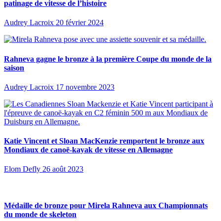
patinage de vitesse de l’histoire
Audrey Lacroix
20 février 2024
Rahneva gagne le bronze à la première Coupe du monde de la
saison
Audrey Lacroix
17 novembre 2023
Katie Vincent et Sloan MacKenzie remportent le bronze aux
Mondiaux de canoë-kayak de vitesse en Allemagne
Elom Defly
26 août 2023
Médaille de bronze pour Mirela Rahneva aux Championnats
du monde de skeleton