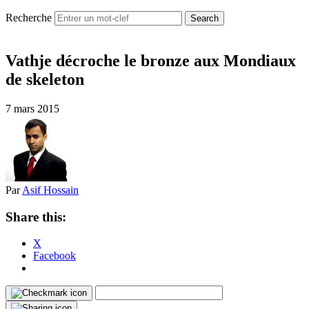
Recherche
Vathje décroche le bronze aux Mondiaux
de skeleton
7 mars 2015
Par
Asif Hossain
Share this:
X
Facebook