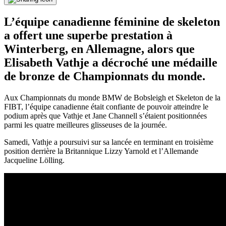
L’équipe canadienne féminine de skeleton
a offert une superbe prestation à
Winterberg, en Allemagne, alors que
Elisabeth Vathje a décroché une médaille
de bronze de Championnats du monde.
Aux Championnats du monde BMW de Bobsleigh et Skeleton de la
FIBT, l’équipe canadienne était confiante de pouvoir atteindre le
podium après que Vathje et Jane Channell s’étaient positionnées
parmi les quatre meilleures glisseuses de la journée.
Samedi, Vathje a poursuivi sur sa lancée en terminant en troisième
position derrière la Britannique Lizzy Yarnold et l’Allemande
Jacqueline Lölling.