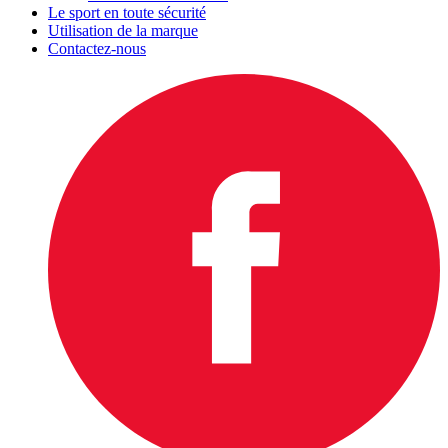
Le sport en toute sécurité
Utilisation de la marque
Contactez-nous