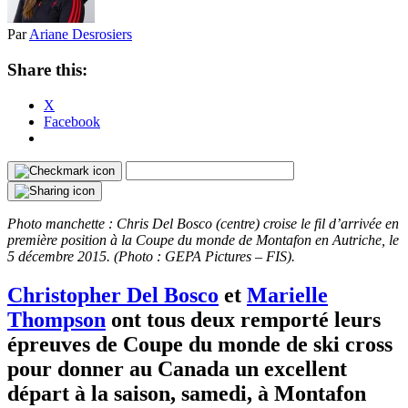
Par
Ariane Desrosiers
Share this:
X
Facebook
Photo manchette : Chris Del Bosco (centre) croise le fil d’arrivée en
première position à la Coupe du monde de Montafon en Autriche, le
5 décembre 2015. (Photo : GEPA Pictures – FIS).
Christopher Del Bosco
et
Marielle
Thompson
ont tous deux remporté leurs
épreuves de Coupe du monde de ski cross
pour donner au Canada un excellent
départ à la saison, samedi, à Montafon