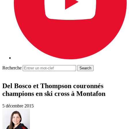
Recherche
Del Bosco et Thompson couronnés
champions en ski cross à Montafon
5 décembre 2015