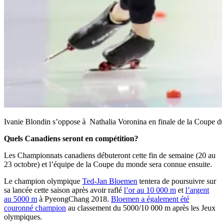
Ivanie Blondin s’oppose à Nathalia Voronina en finale de la Coupe
Quels Canadiens seront en compétition?
Les Championnats canadiens débuteront cette fin de semaine (20 au
23 octobre) et l’équipe de la Coupe du monde sera connue ensuite.
Le champion olympique
Ted-Jan Bloemen
tentera de poursuivre sur
sa lancée cette saison après avoir raflé
l’or au 10 000 m
et
l’argent
au 5000 m
à PyeongChang 2018.
Bloemen a également été
couronné champion
au classement du 5000/10 000 m après les Jeux
olympiques.