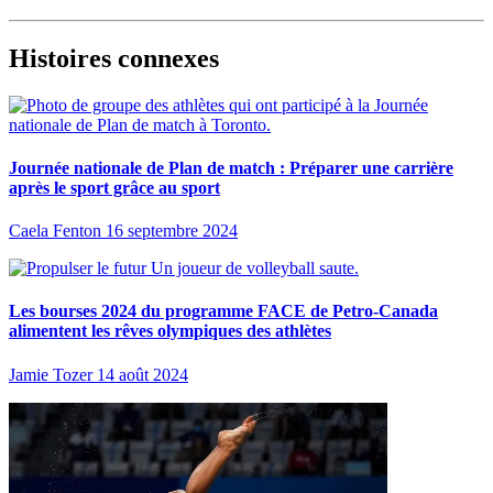
Histoires connexes
Journée nationale de Plan de match : Préparer une carrière
après le sport grâce au sport
Caela Fenton
16 septembre 2024
Les bourses 2024 du programme FACE de Petro-Canada
alimentent les rêves olympiques des athlètes
Jamie Tozer
14 août 2024