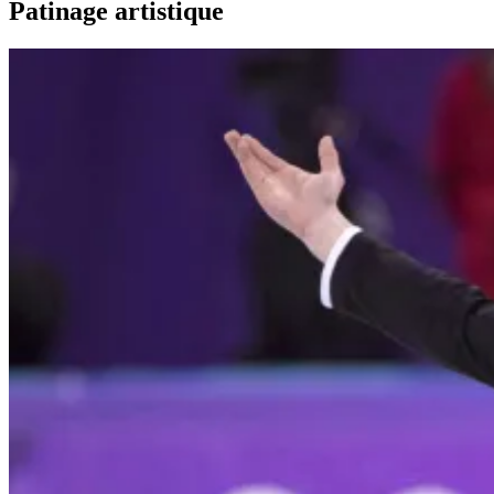
Patinage artistique