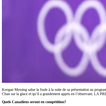
Keegan Messing salue la foule à la suite de sa présentation au progr
Chan sur la glace et qu’il a grandement appris en l’observant.
Quels Canadiens seront en compétition?