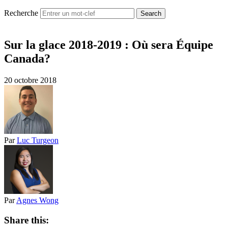
Recherche
Sur la glace 2018-2019 : Où sera Équipe
Canada?
20 octobre 2018
Par
Luc Turgeon
Par
Agnes Wong
Share this: