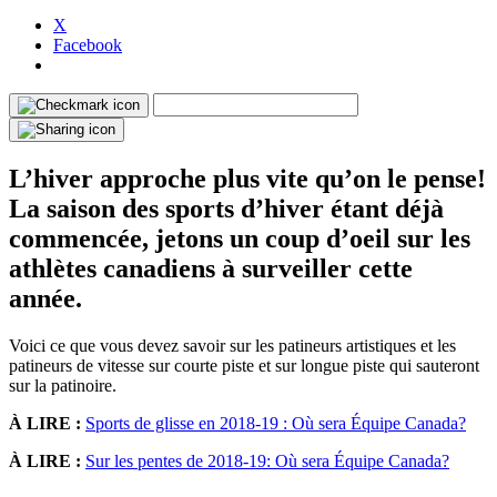
X
Facebook
L’hiver approche plus vite qu’on le pense!
La saison des sports d’hiver étant déjà
commencée, jetons un coup d’oeil sur les
athlètes canadiens à surveiller cette
année.
Voici ce que vous devez savoir sur les patineurs artistiques et les
patineurs de vitesse sur courte piste et sur longue piste qui sauteront
sur la patinoire.
À LIRE :
Sports de glisse en 2018-19 : Où sera Équipe Canada?
À LIRE :
Sur
les pentes de 2018-19: Où sera Équipe Canada?