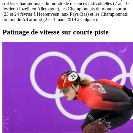
soit les Championnats du monde de distances individuelles (7 au 10
février à Inzell, en Allemagne), les Championnats du monde sprint
(23 et 24 février à Heerenveen, aux Pays-Bas) et les Championnats
du monde All around (2 et 3 mars 2019 à Calgary).
Patinage de vitesse sur courte piste