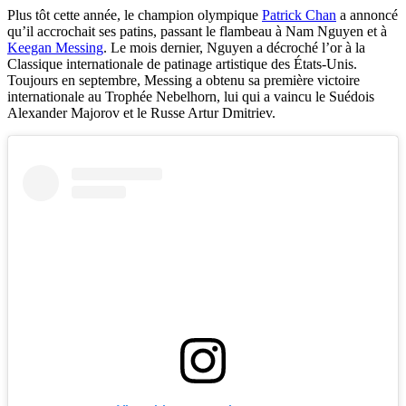
Plus tôt cette année, le champion olympique
Patrick Chan
a annoncé
qu’il accrochait ses patins, passant le flambeau à Nam Nguyen et à
Keegan Messing
. Le mois dernier, Nguyen a décroché l’or à la
Classique internationale de patinage artistique des États-Unis.
Toujours en septembre, Messing a obtenu sa première victoire
internationale au Trophée Nebelhorn, lui qui a vaincu le Suédois
Alexander Majorov et le Russe Artur Dmitriev.