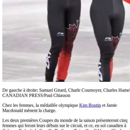
De gauche à droite: Samuel Girard, Charle Cournoyer, Charles Hameli
CANADIAN PRESS/Paul Chiasson
Chez les femmes, la médaillée olympique
Kim Boutin
et Jamie
Macdonald mènent la charge.
Les deux premières Coupes du monde de la saison présenteront cinq
femmes qui feront leurs débuts sur le circuit, et ce, en sol canadien à