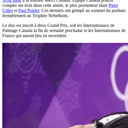
Scott Moir
à la tournée Merci Canada. Équipe Canada pourra
compter sur trois duos cette année, le plus prometteur étant
Piper
Gilles
et
Paul Poirier
. Ces derniers ont grimpé au sommet du podium
dernièrement au Trophée Nebelhorn.
Le duo est inscrit à deux Grand Prix, soit les Internationaux de
Patinage Canada la fin de semaine prochaine et les Internationaux de
France qui auront lieu en novembre.