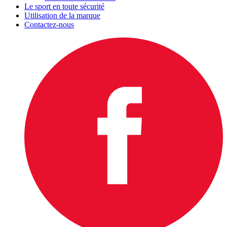
Le sport en toute sécurité
Utilisation de la marque
Contactez-nous