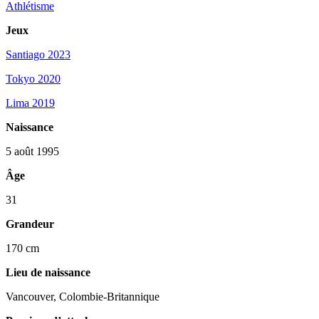
Athlétisme
Jeux
Santiago 2023
Tokyo 2020
Lima 2019
Naissance
5 août 1995
Âge
31
Grandeur
170 cm
Lieu de naissance
Vancouver, Colombie-Britannique