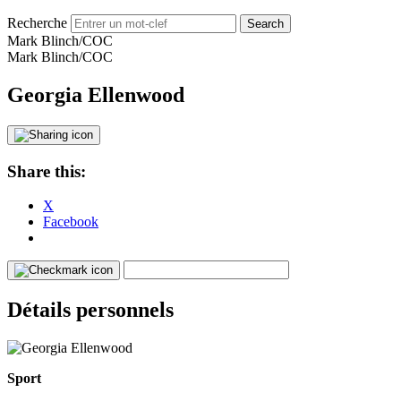
Recherche
Mark Blinch/COC
Mark Blinch/COC
Georgia Ellenwood
Share this:
X
Facebook
Détails personnels
Sport