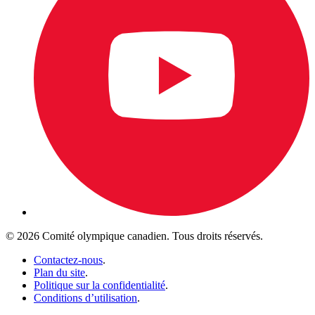
© 2026 Comité olympique canadien. Tous droits réservés.
Contactez-nous
.
Plan du site
.
Politique sur la confidentialité
.
Conditions d’utilisation
.