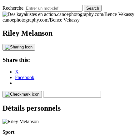
Recherche
canoephotography.com/Bence Vekassy
canoephotography.com/Bence Vekassy
Riley Melanson
Share this:
X
Facebook
Détails personnels
Sport