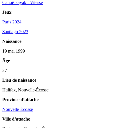
Canoë-kayak - Vitesse
Jeux
Paris 2024
Santiago 2023
Naissance
19 mai 1999
Âge
27
Lieu de naissance
Halifax, Nouvelle-Écosse
Province d’attache
Nouvelle-Écosse
Ville d’attache